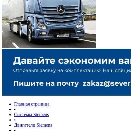
Главная страница
•
Системы Siemens
•
Двигатели Siemens
•