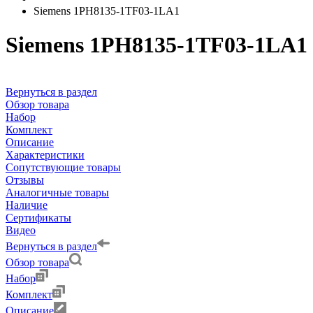
Siemens 1PH8135-1TF03-1LA1
Siemens 1PH8135-1TF03-1LA1
Вернуться в раздел
Обзор товара
Набор
Комплект
Описание
Характеристики
Сопутствующие товары
Отзывы
Аналогичные товары
Наличие
Сертификаты
Видео
Вернуться в раздел
Обзор товара
Набор
Комплект
Описание