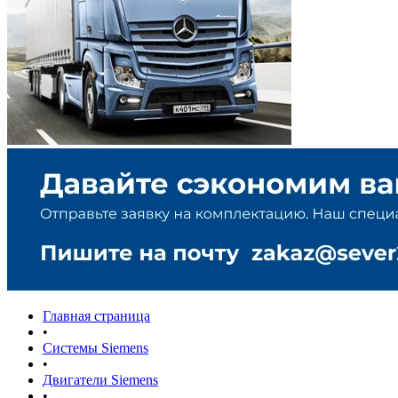
Главная страница
•
Системы Siemens
•
Двигатели Siemens
•