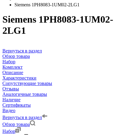
Siemens 1PH8083-1UM02-2LG1
Siemens 1PH8083-1UM02-
2LG1
Вернуться в раздел
Обзор товара
Набор
Комплект
Описание
Характеристики
Сопутствующие товары
Отзывы
Аналогичные товары
Наличие
Сертификаты
Видео
Вернуться в раздел
Обзор товара
Набор