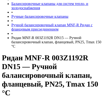
Балансировочные клапаны для систем тепло- и
холодоснабжения
•
Ручные балансировочные клапаны
•
Ручной балансировочный клапан MNF-R Ридан с
фланцевым присоединением
•
Ридан MNF-R 003Z1192R DN15 — Ручной
балансировочный клапан, фланцевый, PN25, Tmax 150
°C
Ридан MNF-R 003Z1192R
DN15 — Ручной
балансировочный клапан,
фланцевый, PN25, Tmax 150
°C