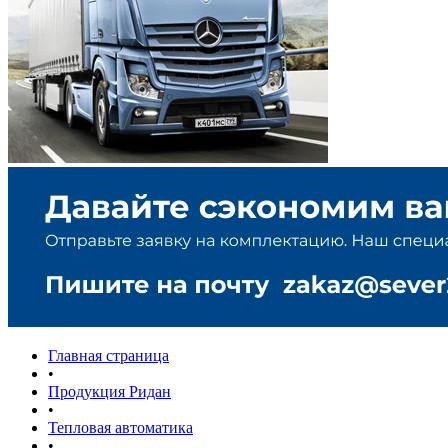
Главная страница
•
Продукция Ридан
•
Тепловая автоматика
•