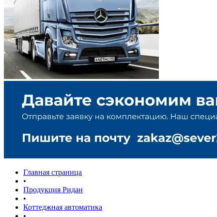
Главная страница
•
Продукция Ридан
•
Коттеджная автоматика
•