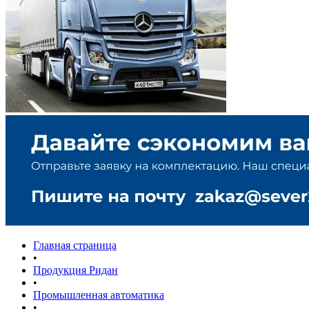
Главная страница
•
Продукция Ридан
•
Промышленная автоматика
•