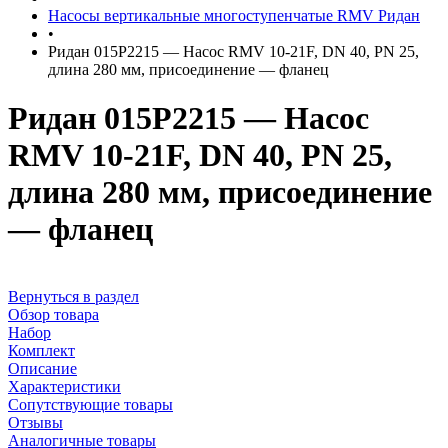
Насосы вертикальные многоступенчатые RMV Ридан
•
Ридан 015P2215 — Насос RMV 10-21F, DN 40, PN 25,
длина 280 мм, присоединение — фланец
Ридан 015P2215 — Насос
RMV 10-21F, DN 40, PN 25,
длина 280 мм, присоединение
— фланец
Вернуться в раздел
Обзор товара
Набор
Комплект
Описание
Характеристики
Сопутствующие товары
Отзывы
Аналогичные товары