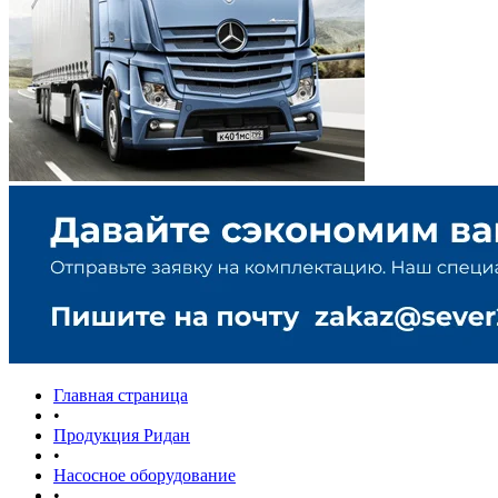
Главная страница
•
Продукция Ридан
•
Насосное оборудование
•