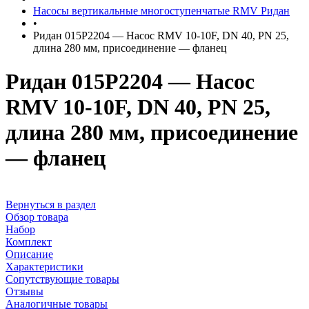
Насосы вертикальные многоступенчатые RMV Ридан
•
Ридан 015P2204 — Насос RMV 10-10F, DN 40, PN 25,
длина 280 мм, присоединение — фланец
Ридан 015P2204 — Насос
RMV 10-10F, DN 40, PN 25,
длина 280 мм, присоединение
— фланец
Вернуться в раздел
Обзор товара
Набор
Комплект
Описание
Характеристики
Сопутствующие товары
Отзывы
Аналогичные товары