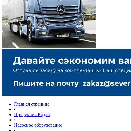
Главная страница
•
Продукция Ридан
•
Насосное оборудование
•