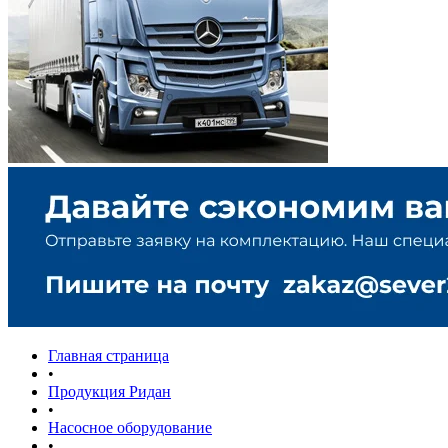
Главная страница
•
Продукция Ридан
•
Насосное оборудование
•