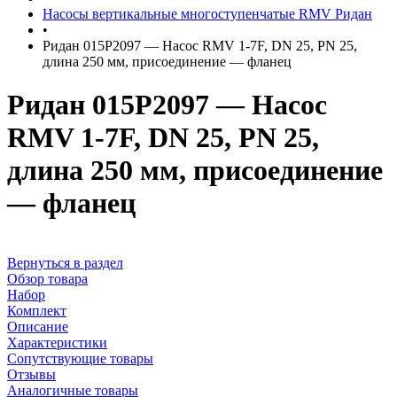
Насосы вертикальные многоступенчатые RMV Ридан
•
Ридан 015P2097 — Насос RMV 1-7F, DN 25, PN 25,
длина 250 мм, присоединение — фланец
Ридан 015P2097 — Насос
RMV 1-7F, DN 25, PN 25,
длина 250 мм, присоединение
— фланец
Вернуться в раздел
Обзор товара
Набор
Комплект
Описание
Характеристики
Сопутствующие товары
Отзывы
Аналогичные товары