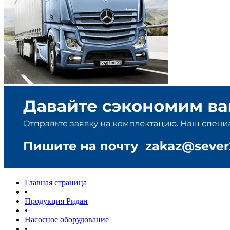
Главная страница
•
Продукция Ридан
•
Насосное оборудование
•