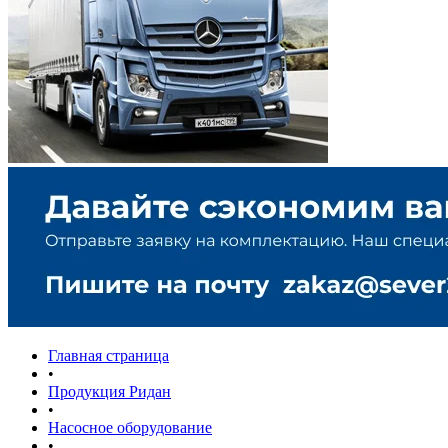
Главная страница
•
Продукция Ридан
•
Насосное оборудование
•