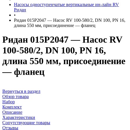
Насосы одноступенчатые вертикальные ин-лайн RV
Ридан
•
Ридан 015P2047 — Насос RV 100-580/2, DN 100, PN 16,
длина 550 мм, присоединение — фланец
Ридан 015P2047 — Насос RV
100-580/2, DN 100, PN 16,
длина 550 мм, присоединение
— фланец
Вернуться в раздел
Обзор товара
Набор
Комплект
Описание
Характеристики
Сопутствующие товары
Отзывы