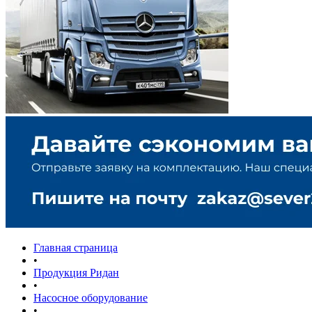
Главная страница
•
Продукция Ридан
•
Насосное оборудование
•