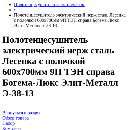
Полотенцесушители электрические
•
Полотенцесушитель электрический нерж сталь Лесенка
с полочкой 600х700мм 9П ТЭН справа Богема-Люкс
Элит-Металл Э-38-13
Полотенцесушитель
электрический нерж сталь
Лесенка с полочкой
600х700мм 9П ТЭН справа
Богема-Люкс Элит-Металл
Э-38-13
Вернуться в раздел
Обзор товара
Набор
Комплект