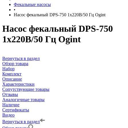
Фекальные насосы
•
Насос фекальный DPS-750 1х220В/50 Гц Ogint
Насос фекальный DPS-750
1х220В/50 Гц Ogint
Вернуться в раздел
Обзор товара
Набор
Комплект
Описание
Характеристики
Сопутствующие товары
Отзывы
Аналогичные товары
Наличие
Сертификаты
Видео
Вернуться в раздел