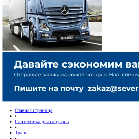
Главная страница
•
Сантехника для санузлов
•
Трапы
•