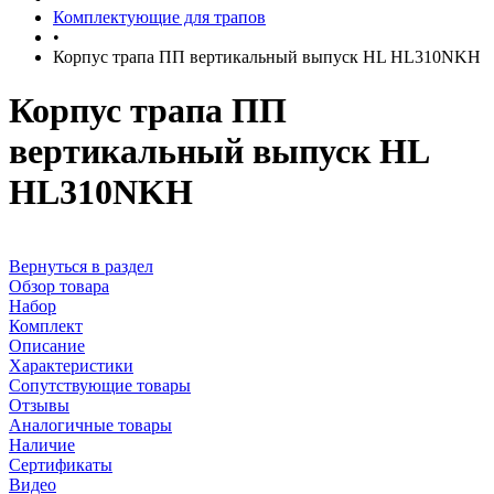
Комплектующие для трапов
•
Корпус трапа ПП вертикальный выпуск HL HL310NKH
Корпус трапа ПП
вертикальный выпуск HL
HL310NKH
Вернуться в раздел
Обзор товара
Набор
Комплект
Описание
Характеристики
Сопутствующие товары
Отзывы
Аналогичные товары
Наличие
Сертификаты
Видео