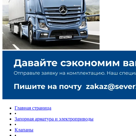
Главная страница
•
Запорная арматура и электроприводы
•
Клапаны
•