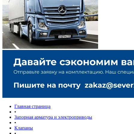
Главная страница
•
Запорная арматура и электроприводы
•
Клапаны
•