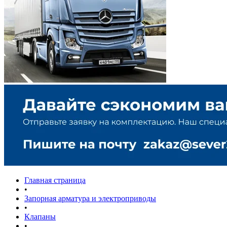
Главная страница
•
Запорная арматура и электроприводы
•
Клапаны
•