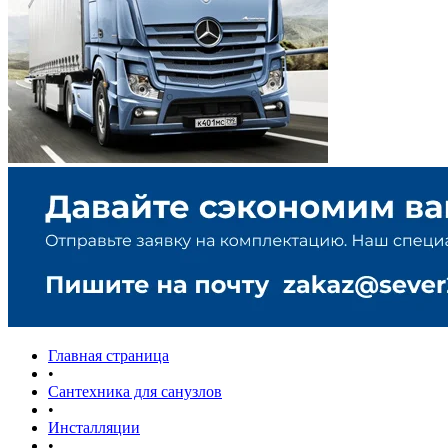
Главная страница
•
Сантехника для санузлов
•
Инсталляции
•