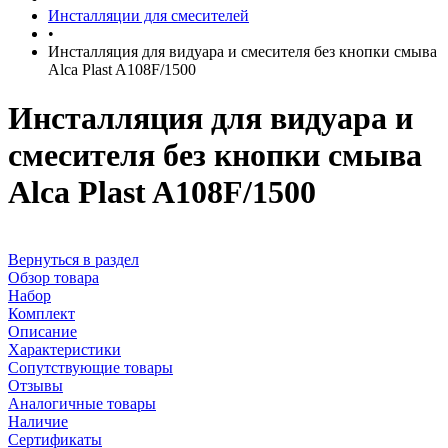
Инсталляции для смесителей
•
Инсталляция для видуара и смесителя без кнопки смыва
Alca Plast A108F/1500
Инсталляция для видуара и
смесителя без кнопки смыва
Alca Plast A108F/1500
Вернуться в раздел
Обзор товара
Набор
Комплект
Описание
Характеристики
Сопутствующие товары
Отзывы
Аналогичные товары
Наличие
Сертификаты