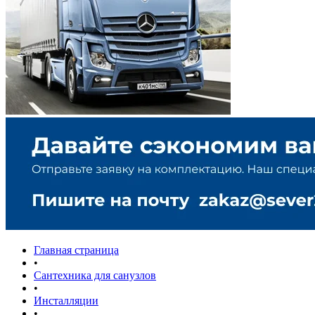
Главная страница
•
Сантехника для санузлов
•
Инсталляции
•