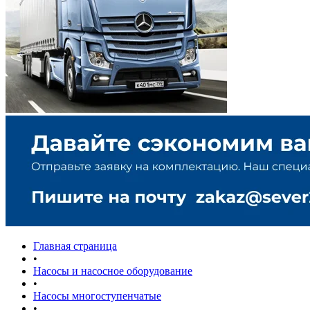
Главная страница
•
Насосы и насосное оборудование
•
Насосы многоступенчатые
•