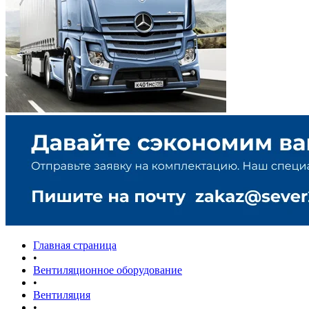
Главная страница
•
Вентиляционное оборудование
•
Вентиляция
•