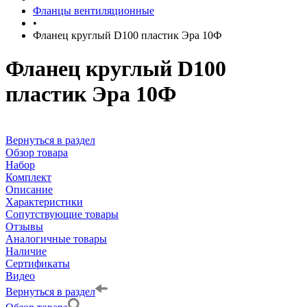
Фланцы вентиляционные
•
Фланец круглый D100 пластик Эра 10Ф
Фланец круглый D100
пластик Эра 10Ф
Вернуться в раздел
Обзор товара
Набор
Комплект
Описание
Характеристики
Сопутствующие товары
Отзывы
Аналогичные товары
Наличие
Сертификаты
Видео
Вернуться в раздел