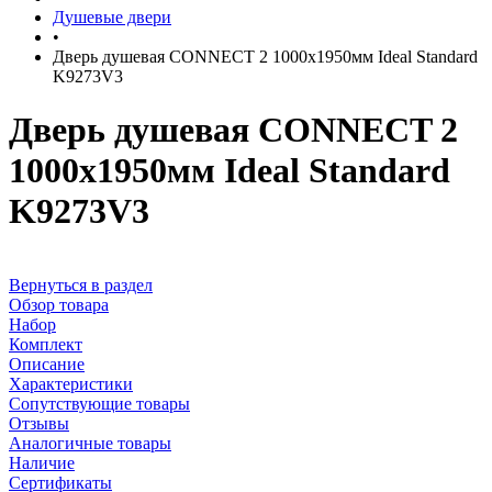
Душевые двери
•
Дверь душевая CONNECT 2 1000х1950мм Ideal Standard
K9273V3
Дверь душевая CONNECT 2
1000х1950мм Ideal Standard
K9273V3
Вернуться в раздел
Обзор товара
Набор
Комплект
Описание
Характеристики
Сопутствующие товары
Отзывы
Аналогичные товары
Наличие
Сертификаты