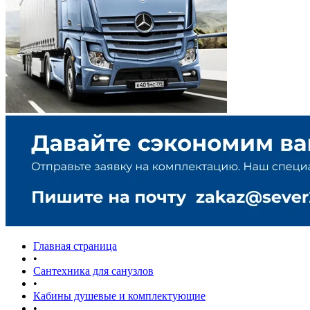
Главная страница
•
Сантехника для санузлов
•
Кабины душевые и комплектующие
•