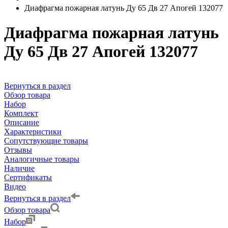
Диафрагма пожарная латунь Ду 65 Дв 27 Апогей 132077
Диафрагма пожарная латунь
Ду 65 Дв 27 Апогей 132077
Вернуться в раздел
Обзор товара
Набор
Комплект
Описание
Характеристики
Сопутствующие товары
Отзывы
Аналогичные товары
Наличие
Сертификаты
Видео
Вернуться в раздел
Обзор товара
Набор