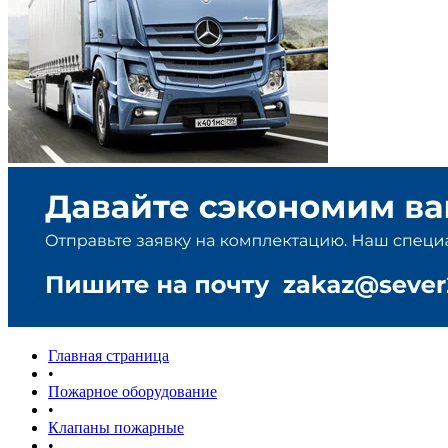
Главная страница
•
Пожарное оборудование
•
Клапаны пожарные
•