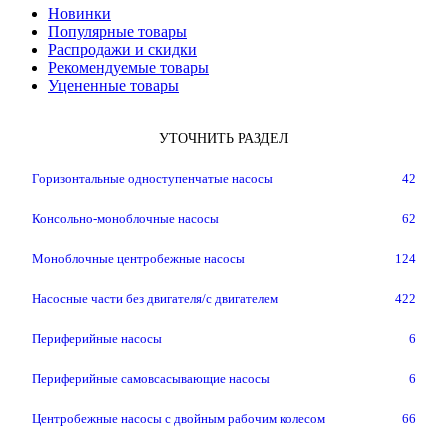
Новинки
Популярные товары
Распродажи и скидки
Рекомендуемые товары
Уцененные товары
УТОЧНИТЬ РАЗДЕЛ
Горизонтальные одноступенчатые насосы
42
Консольно-моноблочные насосы
62
Моноблочные центробежные насосы
124
Насосные части без двигателя/с двигателем
422
Периферийные насосы
6
Периферийные самовсасывающие насосы
6
Центробежные насосы с двойным рабочим колесом
66