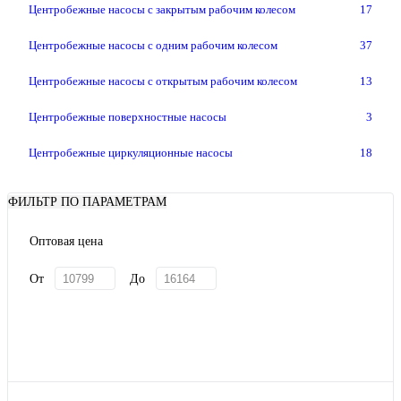
Центробежные насосы с закрытым рабочим колесом
17
Центробежные насосы с одним рабочим колесом
37
Центробежные насосы с открытым рабочим колесом
13
Центробежные поверхностные насосы
3
Центробежные циркуляционные насосы
18
ФИЛЬТР ПО ПАРАМЕТРАМ
Оптовая цена
От
До