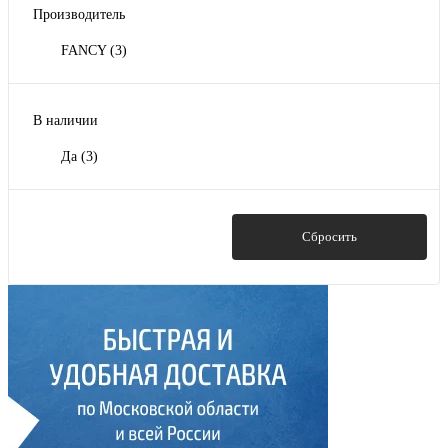
Производитель
FANCY
(3)
В наличии
Да
(3)
Показать
Сбросить