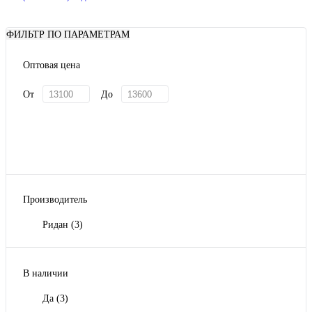
ФИЛЬТР ПО ПАРАМЕТРАМ
Оптовая цена
От
До
Производитель
Ридан
(3)
В наличии
Да
(3)