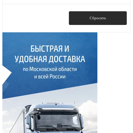
Показать
Сбросить