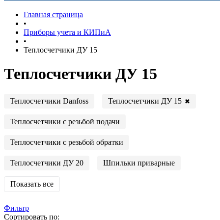
Главная страница
•
Приборы учета и КИПиА
•
Теплосчетчики ДУ 15
Теплосчетчики ДУ 15
Теплосчетчики ДУ 15
Теплосчетчики Danfoss
✖
Теплосчетчики с резьбой подачи
Теплосчетчики с резьбой обратки
Теплосчетчики ДУ 20
Шпильки приварные
Показать все
Фильтр
Сортировать по: