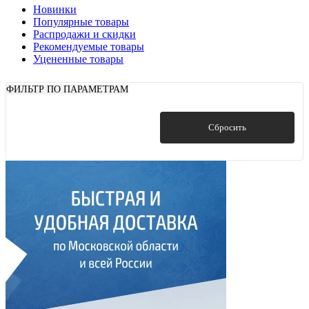
Новинки
Популярные товары
Распродажи и скидки
Рекомендуемые товары
Уцененные товары
ФИЛЬТР ПО ПАРАМЕТРАМ
Показать
Сбросить