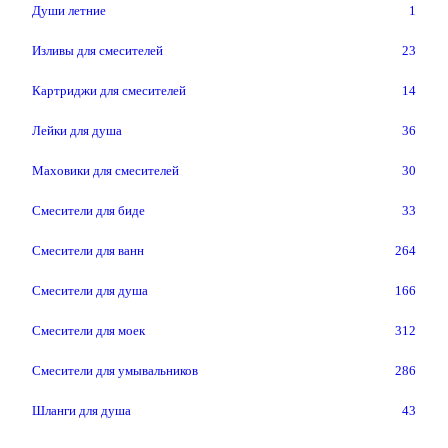
Души летние
1
Изливы для смесителей
23
Картриджи для смесителей
14
Лейки для душа
36
Маховики для смесителей
30
Смесители для биде
33
Смесители для ванн
264
Смесители для душа
166
Смесители для моек
312
Смесители для умывальников
286
Шланги для душа
43