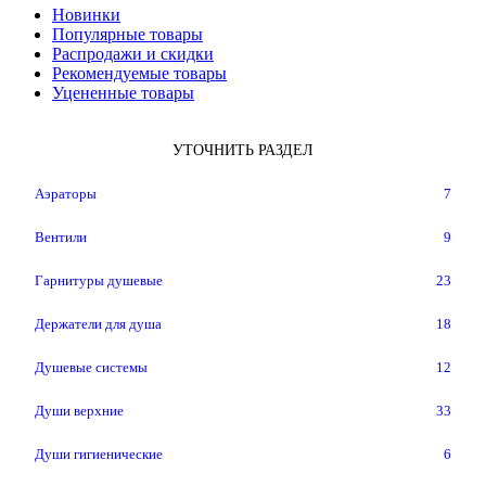
Новинки
Популярные товары
Распродажи и скидки
Рекомендуемые товары
Уцененные товары
УТОЧНИТЬ РАЗДЕЛ
Аэраторы
7
Вентили
9
Гарнитуры душевые
23
Держатели для душа
18
Душевые системы
12
Души верхние
33
Души гигиенические
6