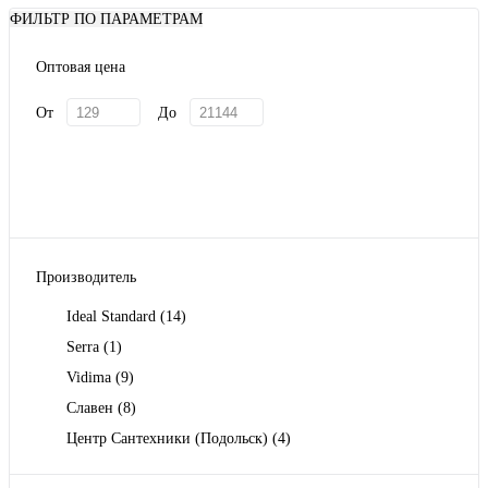
ФИЛЬТР ПО ПАРАМЕТРАМ
Оптовая цена
От
До
Производитель
Ideal Standard
(14)
Serra
(1)
Vidima
(9)
Славен
(8)
Центр Сантехники (Подольск)
(4)