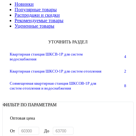
Новинки
Популярные товары
Распродажи и скидки
Рекомендуемые товары
Уцененные товары
УТОЧНИТЬ РАЗДЕЛ
Квартирная станция ШКСВ-1Р для систем
4
водоснабжения
Квартирная станция ШКСО-1Р для систем отопления
2
Совмещенная квартирная станция ШКСОВ-1Р для
8
систем отопления и водоснабжения
ФИЛЬТР ПО ПАРАМЕТРАМ
Оптовая цена
От
До