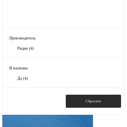
Производитель
Ридан
(4)
В наличии
Да
(4)
Показать
Сбросить