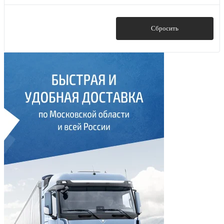
Показать
Сбросить