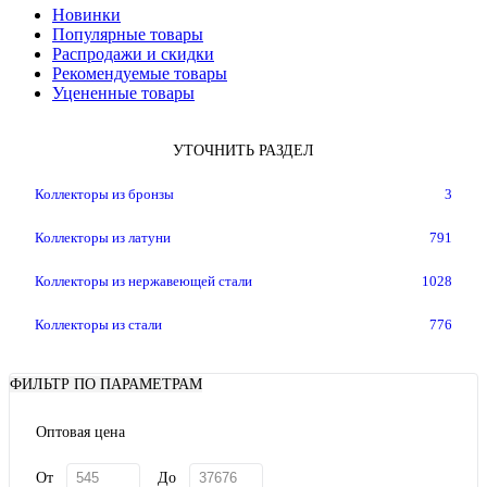
Новинки
Популярные товары
Распродажи и скидки
Рекомендуемые товары
Уцененные товары
УТОЧНИТЬ РАЗДЕЛ
Коллекторы из бронзы
3
Коллекторы из латуни
791
Коллекторы из нержавеющей стали
1028
Коллекторы из стали
776
ФИЛЬТР ПО ПАРАМЕТРАМ
Оптовая цена
От
До