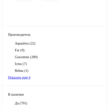
Производитель
Aquasfera
(22)
Far
(9)
Giacomini
(289)
Icma
(7)
Rehau
(1)
Показать ещё 4
В наличии
Да
(791)