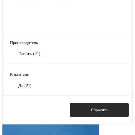
Производитель
Danfoss
(21)
В наличии
Да
(21)
Показать
Сбросить