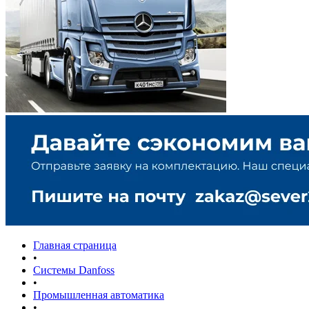
Главная страница
•
Системы Danfoss
•
Промышленная автоматика
•