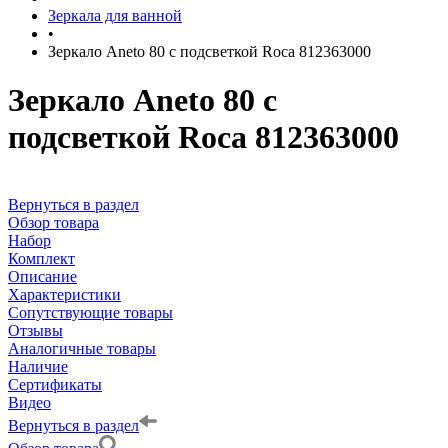
Зеркала для ванной
•
Зеркало Aneto 80 с подсветкой Roca 812363000
Зеркало Aneto 80 с
подсветкой Roca 812363000
Вернуться в раздел
Обзор товара
Набор
Комплект
Описание
Характеристики
Сопутствующие товары
Отзывы
Аналогичные товары
Наличие
Сертификаты
Видео
Вернуться в раздел