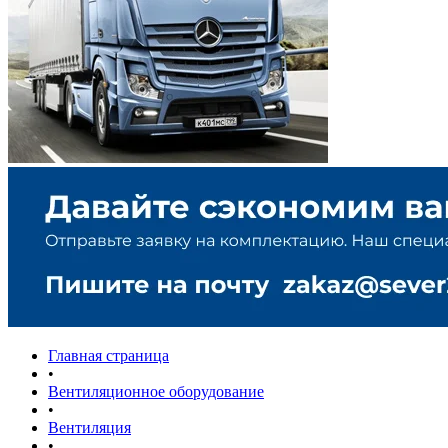
Главная страница
•
Вентиляционное оборудование
•
Вентиляция
•