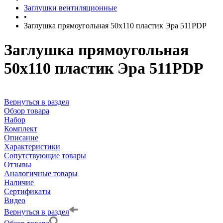
Заглушки вентиляционные
•
Заглушка прямоугольная 50х110 пластик Эра 511PDP
Заглушка прямоугольная
50х110 пластик Эра 511PDP
Вернуться в раздел
Обзор товара
Набор
Комплект
Описание
Характеристики
Сопутствующие товары
Отзывы
Аналогичные товары
Наличие
Сертификаты
Видео
Вернуться в раздел