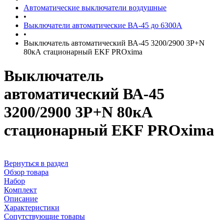
Автоматические выключатели воздушные
•
Выключатели автоматические ВА-45 до 6300А
•
Выключатель автоматический ВА-45 3200/2900 3P+N
80кА стационарный EKF PROxima
Выключатель
автоматический ВА-45
3200/2900 3P+N 80кА
стационарный EKF PROxima
Вернуться в раздел
Обзор товара
Набор
Комплект
Описание
Характеристики
Сопутствующие товары