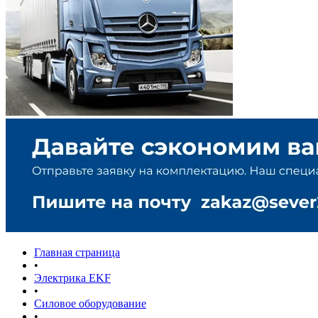
Главная страница
•
Электрика EKF
•
Силовое оборудование
•