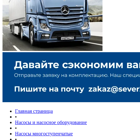
Главная страница
•
Насосы и насосное оборудование
•
Насосы многоступенчатые
•