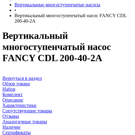
Вертикальные многоступенчатые насосы
•
Вертикальный многоступенчатый насос FANCY CDL
200-40-2A
Вертикальный
многоступенчатый насос
FANCY CDL 200-40-2A
Вернуться в раздел
Обзор товара
Набор
Комплект
Описание
Характеристики
Сопутствующие товары
Отзывы
Аналогичные товары
Наличие
Сертификаты