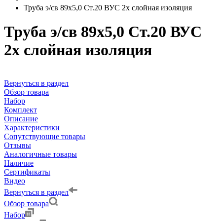
Труба э/св 89х5,0 Ст.20 ВУС 2х слойная изоляция
Труба э/св 89х5,0 Ст.20 ВУС
2х слойная изоляция
Вернуться в раздел
Обзор товара
Набор
Комплект
Описание
Характеристики
Сопутствующие товары
Отзывы
Аналогичные товары
Наличие
Сертификаты
Видео
Вернуться в раздел
Обзор товара
Набор