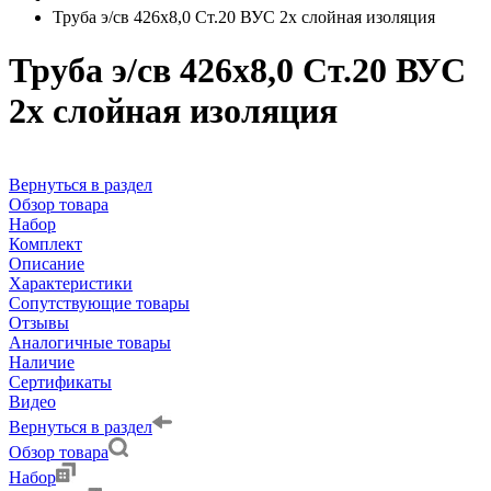
Труба э/св 426х8,0 Ст.20 ВУС 2х слойная изоляция
Труба э/св 426х8,0 Ст.20 ВУС
2х слойная изоляция
Вернуться в раздел
Обзор товара
Набор
Комплект
Описание
Характеристики
Сопутствующие товары
Отзывы
Аналогичные товары
Наличие
Сертификаты
Видео
Вернуться в раздел
Обзор товара
Набор