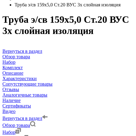
Труба э/св 159х5,0 Ст.20 ВУС 3х слойная изоляция
Труба э/св 159х5,0 Ст.20 ВУС
3х слойная изоляция
Вернуться в раздел
Обзор товара
Набор
Комплект
Описание
Характеристики
Сопутствующие товары
Отзывы
Аналогичные товары
Наличие
Сертификаты
Видео
Вернуться в раздел
Обзор товара
Набор