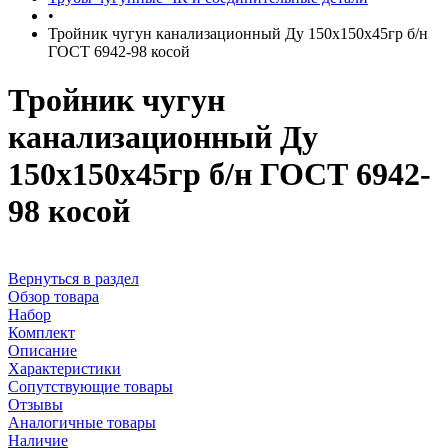
•
Тройник чугун канализационный Ду 150х150х45гр б/н
ГОСТ 6942-98 косой
Тройник чугун
канализационный Ду
150х150х45гр б/н ГОСТ 6942-
98 косой
Вернуться в раздел
Обзор товара
Набор
Комплект
Описание
Характеристики
Сопутствующие товары
Отзывы
Аналогичные товары
Наличие