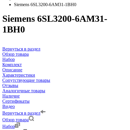
Siemens 6SL3200-6AM31-1BH0
Siemens 6SL3200-6AM31-
1BH0
Вернуться в раздел
Обзор товара
Набор
Комплект
Описание
Характеристики
Сопутствующие товары
Отзывы
Аналогичные товары
Наличие
Сертификаты
Видео
Вернуться в раздел
Обзор товара
Набор