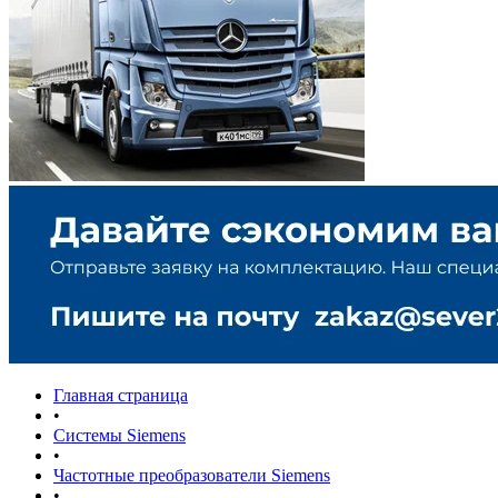
Главная страница
•
Системы Siemens
•
Частотные преобразователи Siemens
•