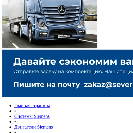
Главная страница
•
Системы Siemens
•
Двигатели Siemens
•