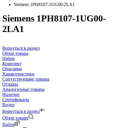
Siemens 1PH8107-1UG00-2LA1
Siemens 1PH8107-1UG00-
2LA1
Вернуться в раздел
Обзор товара
Набор
Комплект
Описание
Характеристики
Сопутствующие товары
Отзывы
Аналогичные товары
Наличие
Сертификаты
Видео
Вернуться в раздел
Обзор товара
Набор