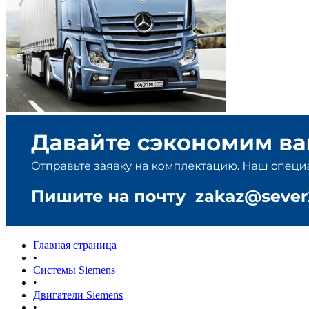
Главная страница
•
Системы Siemens
•
Двигатели Siemens
•