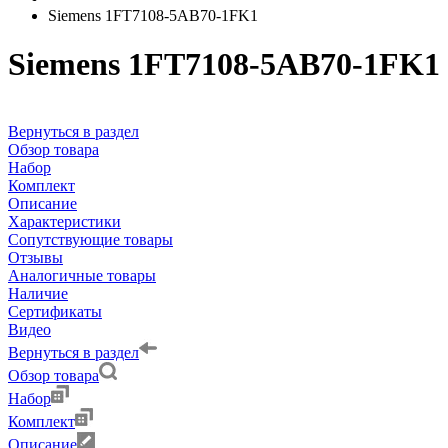
Siemens 1FT7108-5AB70-1FK1
Siemens 1FT7108-5AB70-1FK1
Вернуться в раздел
Обзор товара
Набор
Комплект
Описание
Характеристики
Сопутствующие товары
Отзывы
Аналогичные товары
Наличие
Сертификаты
Видео
Вернуться в раздел
Обзор товара
Набор
Комплект
Описание