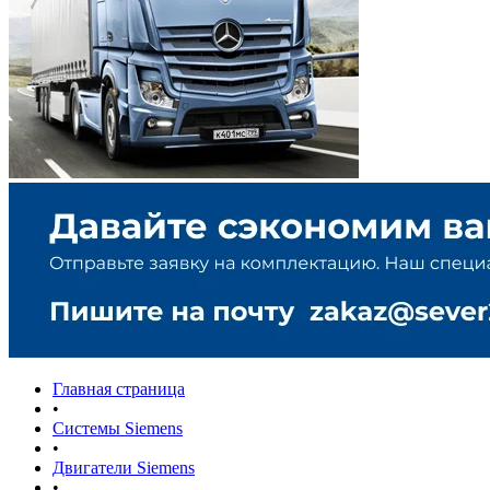
Главная страница
•
Системы Siemens
•
Двигатели Siemens
•