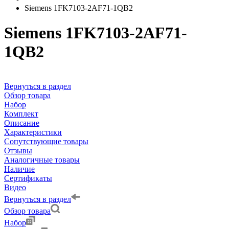
Siemens 1FK7103-2AF71-1QB2
Siemens 1FK7103-2AF71-
1QB2
Вернуться в раздел
Обзор товара
Набор
Комплект
Описание
Характеристики
Сопутствующие товары
Отзывы
Аналогичные товары
Наличие
Сертификаты
Видео
Вернуться в раздел
Обзор товара
Набор