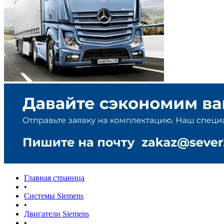
Главная страница
•
Системы Siemens
•
Двигатели Siemens
•