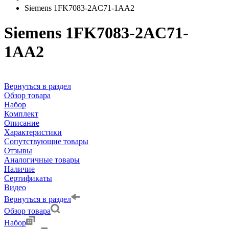
Siemens 1FK7083-2AC71-1AA2
Siemens 1FK7083-2AC71-
1AA2
Вернуться в раздел
Обзор товара
Набор
Комплект
Описание
Характеристики
Сопутствующие товары
Отзывы
Аналогичные товары
Наличие
Сертификаты
Видео
Вернуться в раздел
Обзор товара
Набор