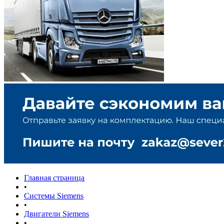
Главная страница
•
Системы Siemens
•
Двигатели Siemens
•