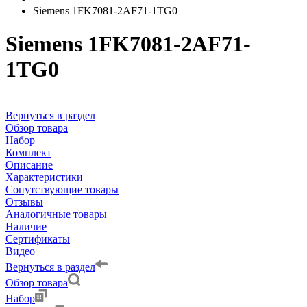
Siemens 1FK7081-2AF71-1TG0
Siemens 1FK7081-2AF71-
1TG0
Вернуться в раздел
Обзор товара
Набор
Комплект
Описание
Характеристики
Сопутствующие товары
Отзывы
Аналогичные товары
Наличие
Сертификаты
Видео
Вернуться в раздел
Обзор товара
Набор