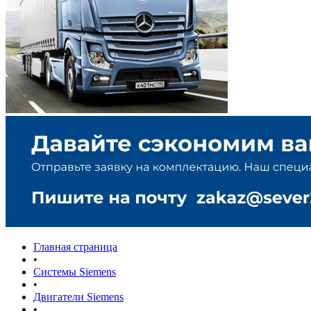
Главная страница
•
Системы Siemens
•
Двигатели Siemens
•