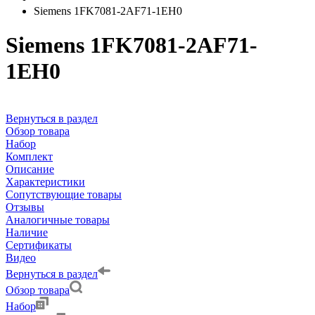
Siemens 1FK7081-2AF71-1EH0
Siemens 1FK7081-2AF71-
1EH0
Вернуться в раздел
Обзор товара
Набор
Комплект
Описание
Характеристики
Сопутствующие товары
Отзывы
Аналогичные товары
Наличие
Сертификаты
Видео
Вернуться в раздел
Обзор товара
Набор