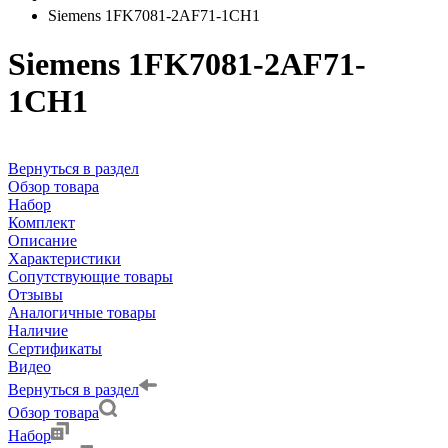
Siemens 1FK7081-2AF71-1CH1
Siemens 1FK7081-2AF71-
1CH1
Вернуться в раздел
Обзор товара
Набор
Комплект
Описание
Характеристики
Сопутствующие товары
Отзывы
Аналогичные товары
Наличие
Сертификаты
Видео
Вернуться в раздел
Обзор товара
Набор