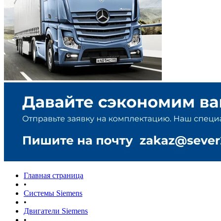
Главная страница
•
Системы Siemens
•
Двигатели Siemens
•