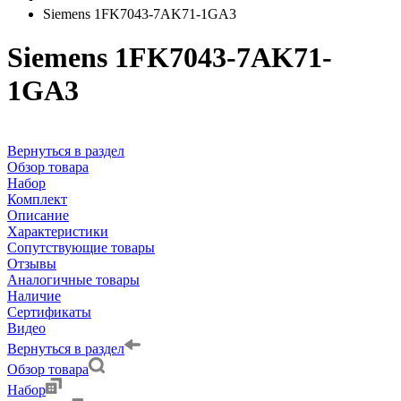
Siemens 1FK7043-7AK71-1GA3
Siemens 1FK7043-7AK71-
1GA3
Вернуться в раздел
Обзор товара
Набор
Комплект
Описание
Характеристики
Сопутствующие товары
Отзывы
Аналогичные товары
Наличие
Сертификаты
Видео
Вернуться в раздел
Обзор товара
Набор