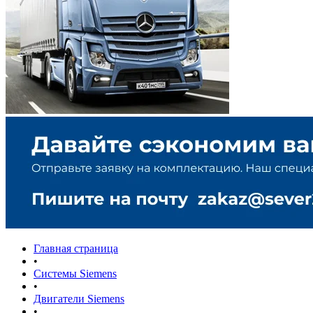
Главная страница
•
Системы Siemens
•
Двигатели Siemens
•