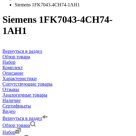
Siemens 1FK7043-4CH74-1AH1
Siemens 1FK7043-4CH74-
1AH1
Вернуться в раздел
Обзор товара
Набор
Комплект
Описание
Характеристики
Сопутствующие товары
Отзывы
Аналогичные товары
Наличие
Сертификаты
Видео
Вернуться в раздел
Обзор товара
Набор