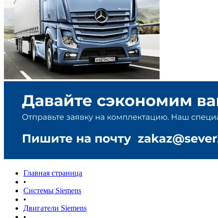
Главная страница
•
Системы Siemens
•
Двигатели Siemens
•