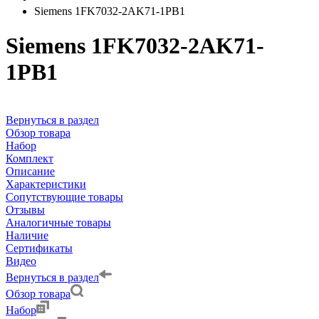
Siemens 1FK7032-2AK71-1PB1
Siemens 1FK7032-2AK71-
1PB1
Вернуться в раздел
Обзор товара
Набор
Комплект
Описание
Характеристики
Сопутствующие товары
Отзывы
Аналогичные товары
Наличие
Сертификаты
Видео
Вернуться в раздел
Обзор товара
Набор